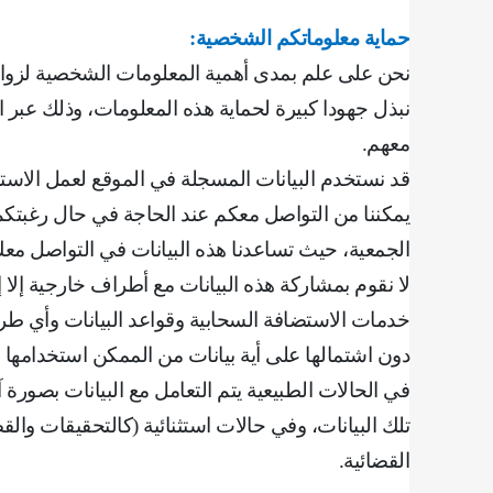
حماية معلوماتكم الشخصية
:
نحن على علم بمدى أهمية المعلومات الشخصية لزوارنا
نبذل جهودا كبيرة لحماية هذه المعلومات، وذلك عبر 
معهم
.
قد نستخدم البيانات المسجلة في الموقع لعمل الاستبا
يمكننا من التواصل معكم عند الحاجة في حال رغبتكم ال
الجمعية، حيث تساعدنا هذه البيانات في التواصل معك
لا نقوم بمشاركة هذه البيانات مع أطراف خارجية إل
خدمات الاستضافة السحابية وقواعد البيانات وأي طرف
دون اشتمالها على أية بيانات من الممكن استخدامها 
في الحالات الطبيعية يتم التعامل مع البيانات بصورة
تلك البيانات، وفي حالات استثنائية (كالتحقيقات والق
القضائية
.