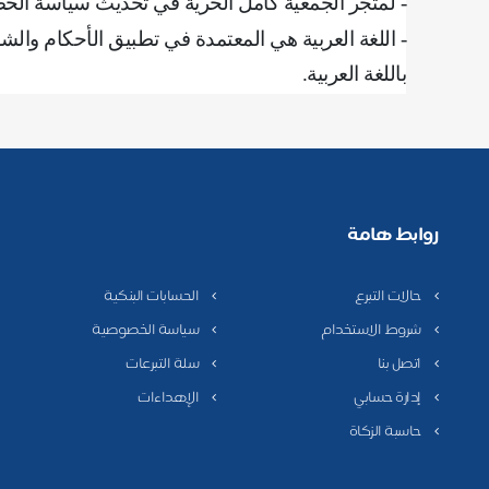
- لمتجر الجمعية كامل الحرية في تحديث سياسة ال
- اللغة العربية هي المعتمدة في تطبيق الأحكام و
باللغة العربية
.
روابط هامة
حالات التبرع
الحسابات البنكية
شروط الاستخدام
سياسة الخصوصية
اتصل بنا
سلة التبرعات
إدارة حسابي
الإهداءات
حاسبة الزكاة