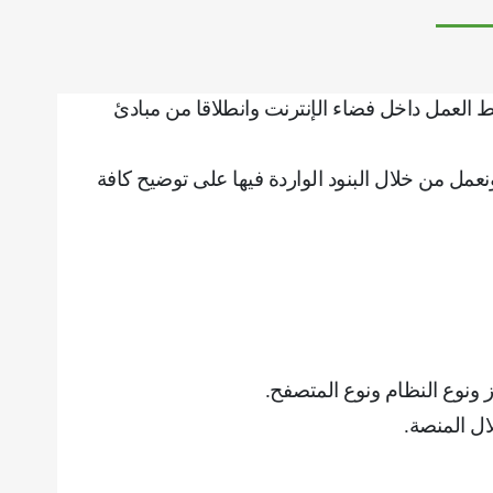
العمل داخل فضاء الإنترنت وانطلاقا من مبادئ
مل من خلال البنود الواردة فيها على توضيح كافة
از ونوع النظام ونوع المتصفح
.
ال المنصة
.