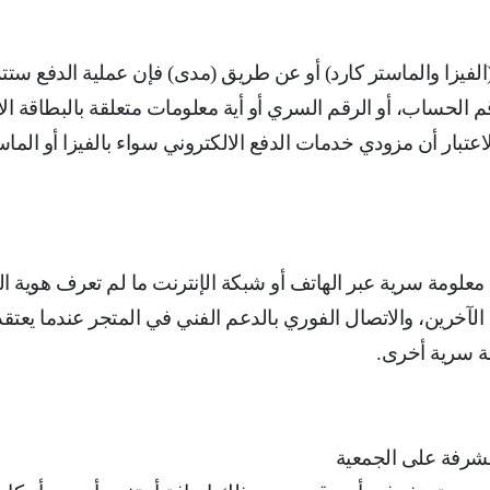
لفيزا والماستر كارد) أو عن طريق (مدى) فإن عملية الدفع ستتم
رقم الحساب، أو الرقم السري أو أية معلومات متعلقة بالبطاقة ا
لاعتبار أن مزودي خدمات الدفع الالكتروني سواء بالفيزا أو ا
معلومة سرية عبر الهاتف أو شبكة الإنترنت ما لم تعرف هوية 
لآخرين، ‌والاتصال الفوري بالدعم الفني في المتجر عندما يع
مة سرية أخرى
.
لمشرفة على الجمعية