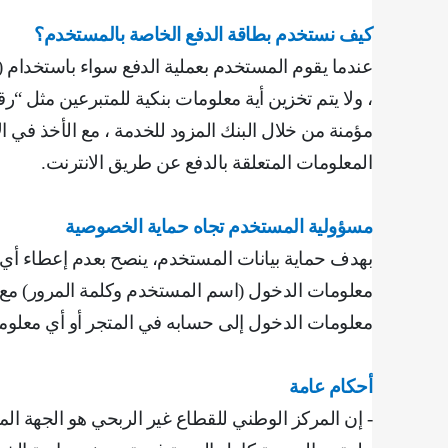
كيف نستخدم بطاقة الدفع الخاصة بالمستخدم؟
عندما يقوم المستخدم بعملية الدفع سواء باستخدام (ا
، ولا يتم تخزين أية معلومات بنكية للمتبرعين مثل “
مؤمنة من خلال البنك المزود للخدمة ، مع الأخذ في ا
المعلومات المتعلقة بالدفع عن طريق الانترنت
.
مسؤولية المستخدم تجاه حماية الخصوصية
بهدف حماية بيانات المستخدم، ينصح بعدم إعطاء أي 
معلومات الدخول (اسم المستخدم وكلمة المرور) مع ا
معلومات الدخول إلى حسابه في المتجر أو أي معلو
أحكام عامة
‌‌- إن المركز الوطني للقطاع غير الربحي هو الجهة ا