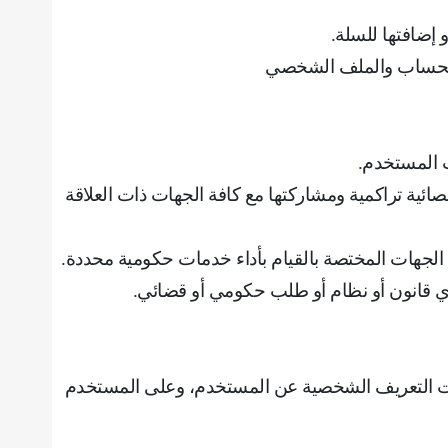
و إضافتها للسلة
.
 الحساب والملف الشخصي
ت المستخدم
.
ئية تراكمية ومشاركتها مع كافة الجهات ذات العلاقة
 الجهات المختصة بالقيام بأداء خدمات حكومية محددة
.
أي قانون أو نظام أو طلب حكومي أو قضائي
.
مات التعريف الشخصية عن المستخدم، وعلى المستخدم