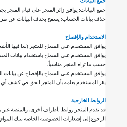
جمع البيانات
جمع البيانات: يوافق زائر المتجر على قيام المتجر بجم
حذف بيانات الحساب: يسمح بحذف البيانات عن طري
الاستخدام والإفصاح
يوافق المستخدم على السماح للمتجر (بما فيها الأش
يوافق المستخدم على السماح باستخدام بيانات المست
حسب ما تراه المتجر مناسباً
.
يوافق المستخدم على السماح بالإفصاح عن بيانات ال
‌يقر المستخدم بعلمه بأن للمتجر الحق في كشف أي م
الروابط الخارجية
قد تقدم المتجر روابط لأطراف أخرى، والمنصة غير
الرجوع إلى إشعارات الخصوصية الخاصة بتلك المواق