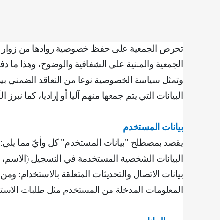
تحرص الجمعية على حفظ خصوصية روادها من زوار ومت
الجمعية والمبنية على الشفافية والوضوح، وهذا ما د
وتمثل سياسة الخصوصية نوعا من التعاقد الضمني بين 
البيانات التي يتم جمعها منهم آليا أو إراديا، كما نبرز
بيانات المستخدم
يقصد بمصطلح "بيانات المستخدم" كل وأيّ مما يلي
:
‌البيانات الشخصية المستخدمة في التسجيل (الاسم، ال
بيانات الاتصال والتحديثات المتعلقة بالاستخدام: ومن
‌المعلومات المدخلة من المستخدم مثل طلبات الاستف