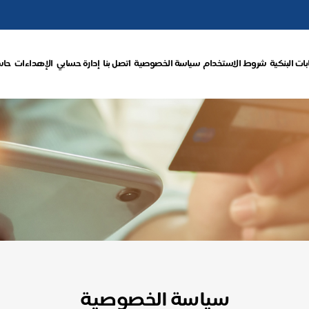
ات البنكية
شروط الاستخدام
سياسة الخصوصية
اتصل بنا
إدارة حسابي
الإهداءات
حاس
سياسة الخصوصية