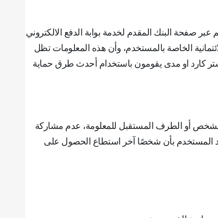
 عبر صفحة البنك المقدم لخدمة بوابة الدفع الالكتروني
لائتمانية الخاصة بالمستخدم، وأن هذه المعلومات تظل
لماستر كارد او مدى يقومون باستخدام أحدث طرق حماية
الشخص أو الطرف المستقبل للمعلومة، ‌‌عدم مشاركة
تقد المستخدم بأن شخصًا آخر استطاع الحصول على